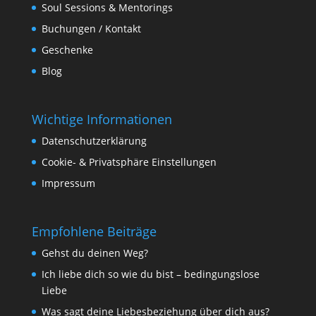
Soul Sessions & Mentorings
Buchungen / Kontakt
Geschenke
Blog
Wichtige Informationen
Datenschutzerklärung
Cookie- & Privatsphäre Einstellungen
Impressum
Empfohlene Beiträge
Gehst du deinen Weg?
Ich liebe dich so wie du bist – bedingungslose
Liebe
Was sagt deine Liebesbeziehung über dich aus?