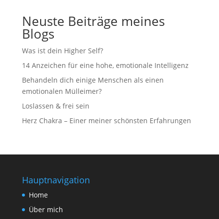
Neuste Beiträge meines
Blogs
Was ist dein Higher Self?
14 Anzeichen für eine hohe, emotionale Intelligenz
Behandeln dich einige Menschen als einen
emotionalen Mülleimer?
Loslassen & frei sein
Herz Chakra – Einer meiner schönsten Erfahrungen
Hauptnavigation
Home
Über mich