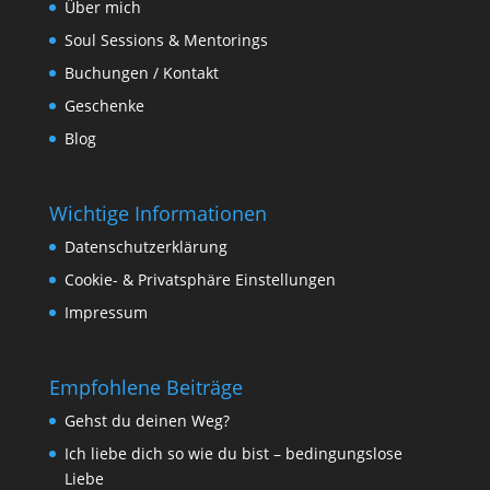
Über mich
Soul Sessions & Mentorings
Buchungen / Kontakt
Geschenke
Blog
Wichtige Informationen
Datenschutzerklärung
Cookie- & Privatsphäre Einstellungen
Impressum
Empfohlene Beiträge
Gehst du deinen Weg?
Ich liebe dich so wie du bist – bedingungslose
Liebe