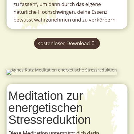
zu fassen“, um dann durch das eigene
natürliche Hochschwingen, deine Essenz
bewusst wahrzunehmen und zu verkörpern.
Kostenloser Download
Meditation zur
energetischen
Stressreduktion
Diese Meditation unterstützt dich darin,