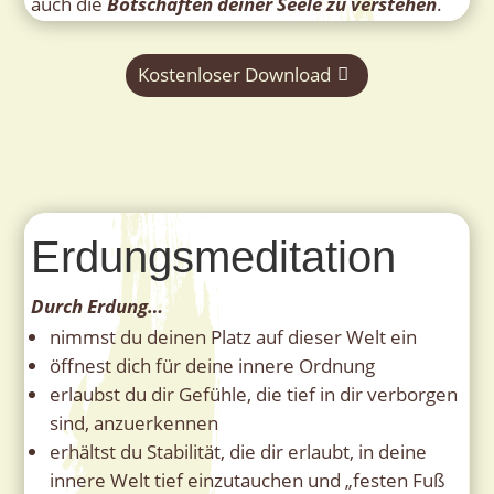
auch die
Botschaften deiner Seele zu verstehen
.
Kostenloser Download
Erdungsmeditation
Durch Erdung…
nimmst du deinen Platz auf dieser Welt ein
öffnest dich für deine innere Ordnung
erlaubst du dir Gefühle, die tief in dir verborgen
sind, anzuerkennen
erhältst du Stabilität, die dir erlaubt, in deine
innere Welt tief einzutauchen und „festen Fuß