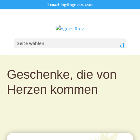
coaching@agnesrutz.de
Seite wählen
Geschenke, die von
Herzen kommen