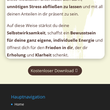
unnötigen Stress abfließen zu lassen
und mit all
deinen Anteilen in dir präsent zu sein.
Auf diese Weise stärkst du deine
Selbstwirksamkeit
, schaffst ein
Bewusstsein
für deine ganz eigene, individuelle Energie
und
öffnest dich für den
Frieden in dir
, der dir
Erholung
und
Klarheit
schenkt.
Kostenloser Download
Hauptnavigation
Home