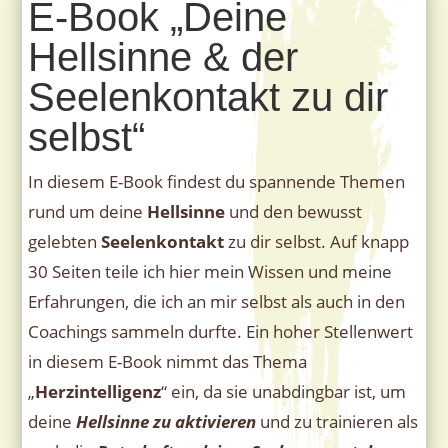
E-Book „Deine
Hellsinne & der
Seelenkontakt zu dir
selbst“
In diesem E-Book findest du spannende Themen
rund um deine
Hellsinne
und den bewusst
gelebten
Seelenkontakt
zu dir selbst. Auf knapp
30 Seiten teile ich hier mein Wissen und meine
Erfahrungen, die ich an mir selbst als auch in den
Coachings sammeln durfte. Ein hoher Stellenwert
in diesem E-Book nimmt das Thema
„
Herzintelligenz
“ ein, da sie unabdingbar ist, um
deine
Hellsinne zu aktivieren
und zu trainieren als