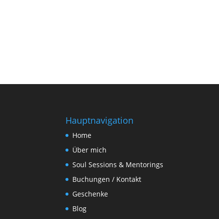
Hauptnavigation
Home
Über mich
Soul Sessions & Mentorings
Buchungen / Kontakt
Geschenke
Blog