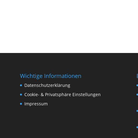
Wichtige Informationen
Datenschutzerklärung
Cookie- & Privatsphäre Einstellungen
Impressum